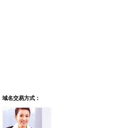
域名交易方式：