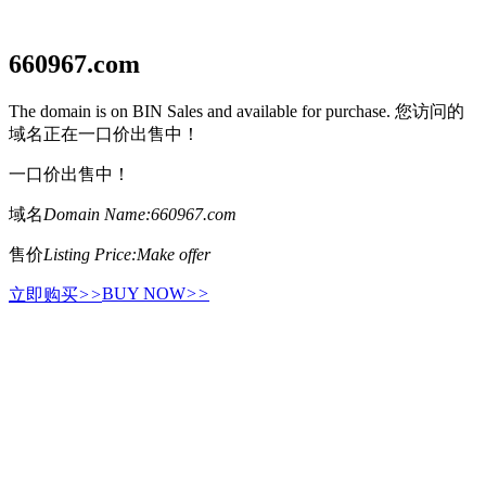
660967.com
The domain is on BIN Sales and available for purchase. 您访问的
域名正在一口价出售中！
一口价出售中！
域名
Domain Name:
660967.com
售价
Listing Price:
Make offer
BUY NOW
>>
立即购买
>>