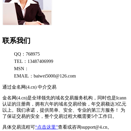
联系我们
QQ：768975
TEL：13487406999
MSN：
EMAIL：baiwei5000@126.com
通过金名网(4.cn) 中介交易
金名网(4.cn)是全球领先的域名交易服务机构，同时也是Icann
认证的注册商，拥有六年的域名交易经验，年交易额达3亿元
以上。我们承诺，提供简单、安全、专业的第三方服务！ 为
了保证交易的安全，整个交易过程大概需要5个工作日。
具体交易流程可
“点击这里”
查看或咨询support@4.cn。